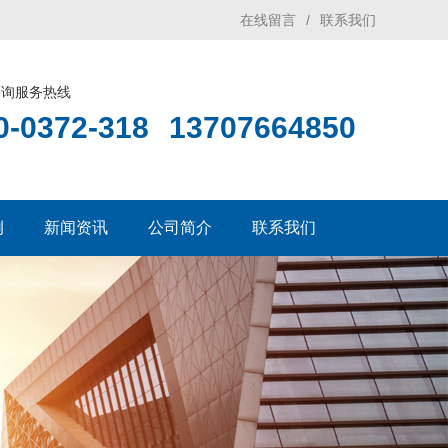
在线留言
/
联系我们
咨询服务热线
0-0372-318
13707664850
例
新闻资讯
公司简介
联系我们