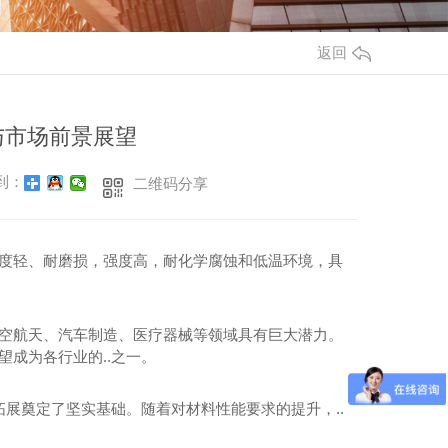
返回
与市场前景展望
到：
二维码分享
密度轻、耐磨损，强度高，耐化学腐蚀和低温环境，具
航空航天、汽车制造、医疗器械等领域具有巨大潜力。
望成为各行业的..之一。
拓展奠定了坚实基础。随着对材料性能要求的提升，..