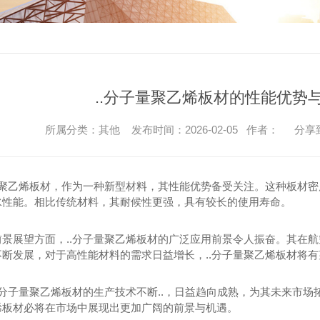
..分子量聚乙烯板材的性能优势
所属分类：其他 发布时间：2026-02-05 作者：
分享
子量聚乙烯板材，作为一种新型材料，其性能优势备受关注。这种板材
水性能。相比传统材料，其耐候性更强，具有较长的使用寿命。
前景展望方面，..分子量聚乙烯板材的广泛应用前景令人振奋。其在
断发展，对于高性能材料的需求日益增长，..分子量聚乙烯板材将有
.分子量聚乙烯板材的生产技术不断..，日益趋向成熟，为其未来市场
烯板材必将在市场中展现出更加广阔的前景与机遇。