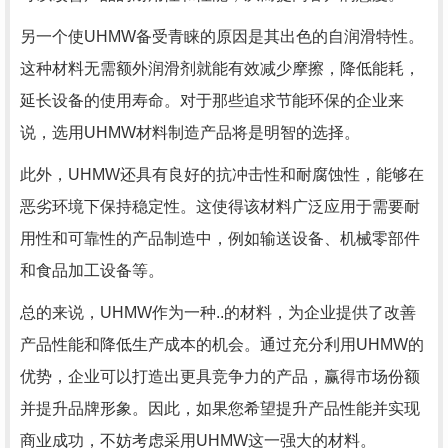
另一个使UHMW备受青睐的原因是其出色的自润滑特性。
这种材料无需额外润滑剂就能有效减少摩擦，降低能耗，
延长设备的使用寿命。对于那些追求节能环保的企业来
说，选用UHMW材料制造产品将是明智的选择。
此外，UHMW还具有良好的抗冲击性和耐腐蚀性，能够在
恶劣环境下保持稳定性。这使得该材料广泛应用于需要耐
用性和可靠性的产品制造中，例如输送设备、机械零部件
和食品加工设备等。
总的来说，UHMW作为一种..的材料，为企业提供了改善
产品性能和降低生产成本的机会。通过充分利用UHMW的
优势，企业可以打造出更具竞争力的产品，赢得市场份额
并提升品牌形象。因此，如果您希望提升产品性能并实现
商业成功，不妨考虑采用UHMW这一强大的材料。