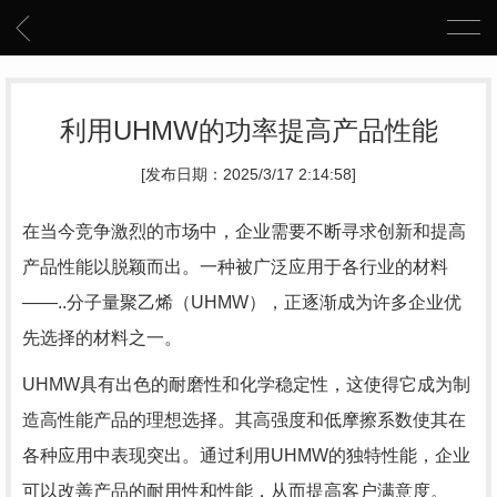
利用UHMW的功率提高产品性能
[发布日期：2025/3/17 2:14:58]
在当今竞争激烈的市场中，企业需要不断寻求创新和提高
产品性能以脱颖而出。一种被广泛应用于各行业的材料
——..分子量聚乙烯（UHMW），正逐渐成为许多企业优
先选择的材料之一。
UHMW具有出色的耐磨性和化学稳定性，这使得它成为制
造高性能产品的理想选择。其高强度和低摩擦系数使其在
各种应用中表现突出。通过利用UHMW的独特性能，企业
可以改善产品的耐用性和性能，从而提高客户满意度。