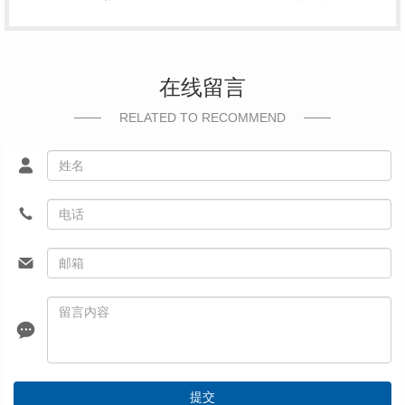
在线留言
RELATED TO RECOMMEND
提交