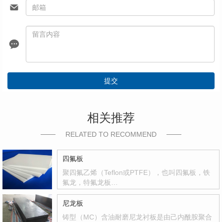
提交
相关推荐
RELATED TO RECOMMEND
四氟板
聚四氟乙烯（Teflon或PTFE），也叫四氟板，铁
氟龙，特氟龙板…
尼龙板
铸型（MC）含油耐磨尼龙衬板是由己内酰胺聚合