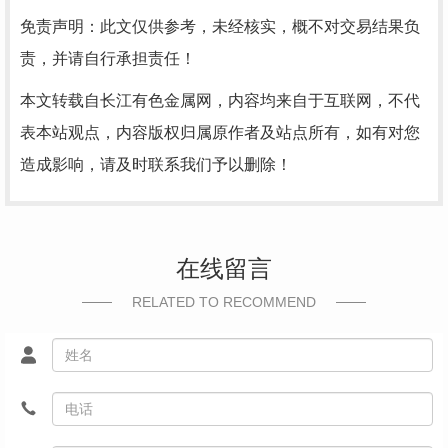
免责声明：此文仅供参考，未经核实，概不对交易结果负
责，并请自行承担责任！
本文转载自长江有色金属网，内容均来自于互联网，不代
表本站观点，内容版权归属原作者及站点所有，如有对您
造成影响，请及时联系我们予以删除！
在线留言
RELATED TO RECOMMEND