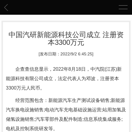
中国汽研新能源科技公司成立 注册资
本3300万元
[发布日期：2022/9/2 6:45:25]
企查查信息显示，2022年8月18日，中汽院(江苏)新
能源科技有限公司成立，法定代表人为邓波，注册资本
3300万元人民币。
经营范围包含：新能源汽车生产测试设备销售;新能源
汽车换电设施销售;电动汽车充电基础设施运营;站用加氢及
储氢设施销售;汽车零部件及配件制造;信息系统集成服务;
电机及控制系统研发等。