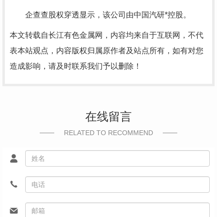
企查查股权穿透显示，该公司由中国汽研*控股。
本文转载自长江有色金属网，内容均来自于互联网，不代
表本站观点，内容版权归属原作者及站点所有，如有对您
造成影响，请及时联系我们予以删除！
在线留言
RELATED TO RECOMMEND