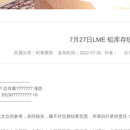
7月27日LME 铅库存
所属分类：时事聚焦 发布时间：2022-07-28 作者：
分
---------------------
?? 总存量??????? 涨跌
 39150???????? +0
----------------------
此文仅供参考，未经核实，概不对交易结果负责，并请自行承担责任