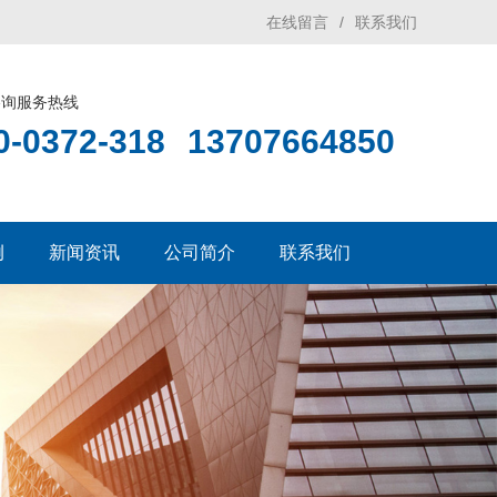
在线留言
/
联系我们
咨询服务热线
0-0372-318
13707664850
例
新闻资讯
公司简介
联系我们