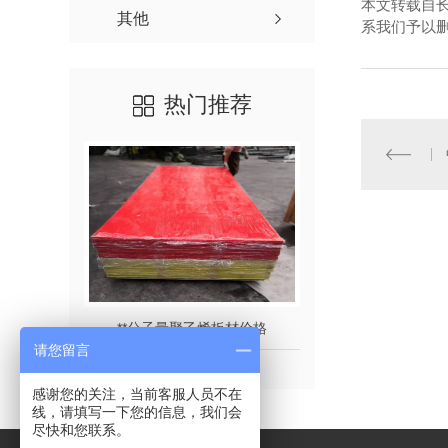
本文转载自
其他
系我们予以
热门推荐
**分子量聚乙烯板材价格
**分子
请您留言
感谢您的关注，当前客服人员不在
线，请填写一下您的信息，我们会
尽快和您联系。