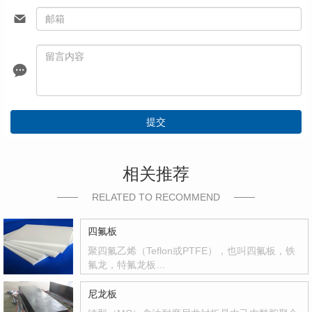
提交
相关推荐
RELATED TO RECOMMEND
四氟板
聚四氟乙烯（Teflon或PTFE），也叫四氟板，铁
氟龙，特氟龙板…
尼龙板