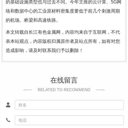
的基础设施类型也与过去不同。今年主推的云计算、5G网
络和数据中心的工业原材料密集度要低于前几个刺激周期
的机场、桥梁和高速铁路。
本文转载自长江有色金属网，内容均来自于互联网，不代
表本站观点，内容版权归属原作者及站点所有，如有对您
造成影响，请及时联系我们予以删除！
在线留言
RELATED TO RECOMMEND