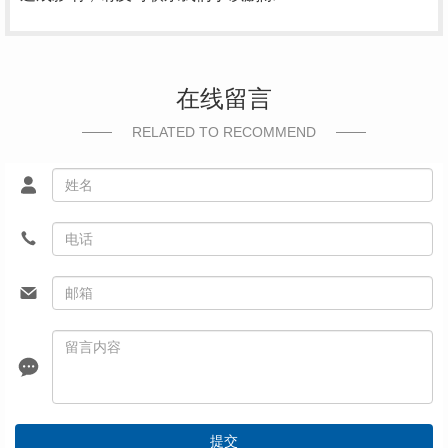
在线留言
RELATED TO RECOMMEND
提交