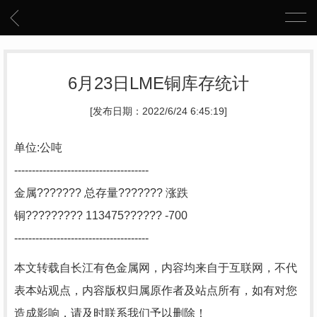
6月23日LME铜库存统计
[发布日期：2022/6/24 6:45:19]
单位:公吨
--------------------------------------
金属??????? 总存量??????? 涨跌
铜????????? 113475?????? -700
--------------------------------------
本文转载自长江有色金属网，内容均来自于互联网，不代
表本站观点，内容版权归属原作者及站点所有，如有对您
造成影响，请及时联系我们予以删除！