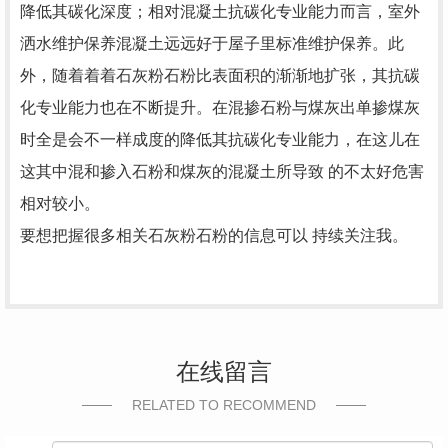
降低其碳化深度；相对混凝土抗碳化专业能力而言，室外
洒水维护保养混凝土远远好于屋子里标准维护保养。此
外，随着着着石灰粉石粉比表面积的渐渐地扩张，其抗碳
化专业能力也在不断提升。在混掺石粉与煤灰出单掺煤灰
时全是会不一样成度的降低其抗碳化专业能力，在这儿在
这其中混和掺入石粉和煤灰的混凝土所导致 的不太好危害
相对较小。
要想把握很多相关石灰粉石粉的信息可以 持续关注我。
在线留言
RELATED TO RECOMMEND