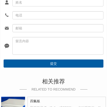
提交
相关推荐
RELATED TO RECOMMEND
四氟板