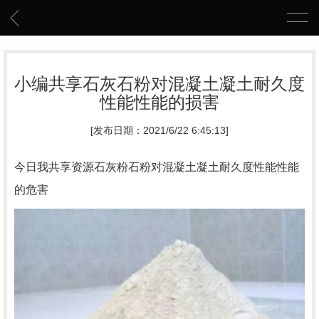
小编共享石灰石粉对混凝土凝土耐久度
性能性能的损害
[发布日期：2021/6/22 6:45:13]
今日我共享资源石灰粉石粉对混凝土凝土耐久度性能性能
的危害