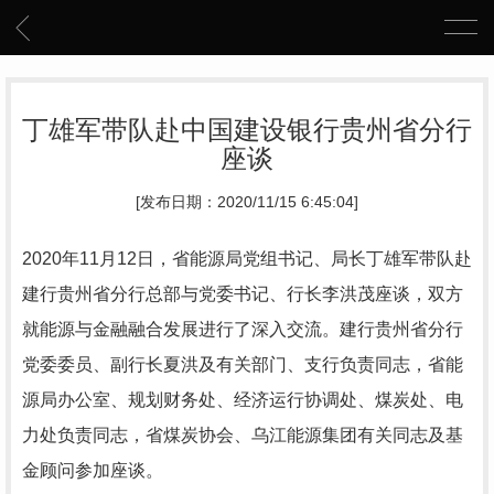
丁雄军带队赴中国建设银行贵州省分行
座谈
[发布日期：2020/11/15 6:45:04]
2020年
11
月
12
日，省能源局党组书记、局长丁雄军带队
赴
建行贵州省分行总部与党委书记、行长李洪茂座谈，双方
就能源与金融融合发展进行了深入交流。建行贵州省分行
党委委员、副行长夏洪及有关部门、支行负责同志，省能
源局办公室、规划财务处、经济运行协调处、煤炭处、电
力处负责同志，省煤炭协会、乌江能源集团有关同志及基
金顾问参加座谈。