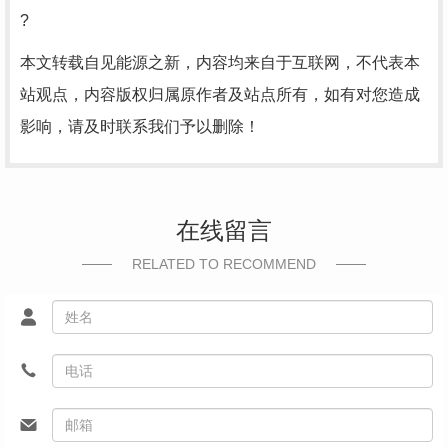
?
本文转载自见能源之新，内容均来自于互联网，不代表本
站观点，内容版权归属原作者及站点所有，如有对您造成
影响，请及时联系我们予以删除！
在线留言
RELATED TO RECOMMEND