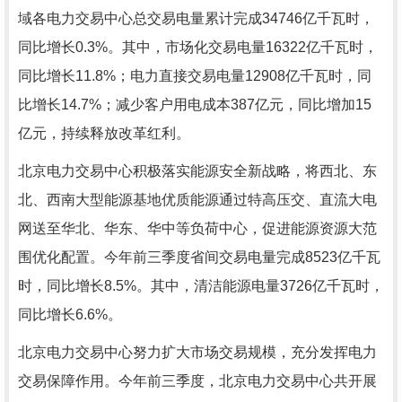
域各电力交易中心总交易电量累计完成34746亿千瓦时，
同比增长0.3%。其中，市场化交易电量16322亿千瓦时，
同比增长11.8%；电力直接交易电量12908亿千瓦时，同
比增长14.7%；减少客户用电成本387亿元，同比增加15
亿元，持续释放改革红利。
北京电力交易中心积极落实能源安全新战略，将西北、东
北、西南大型能源基地优质能源通过特高压交、直流大电
网送至华北、华东、华中等负荷中心，促进能源资源大范
围优化配置。今年前三季度省间交易电量完成8523亿千瓦
时，同比增长8.5%。其中，清洁能源电量3726亿千瓦时，
同比增长6.6%。
北京电力交易中心努力扩大市场交易规模，充分发挥电力
交易保障作用。今年前三季度，北京电力交易中心共开展