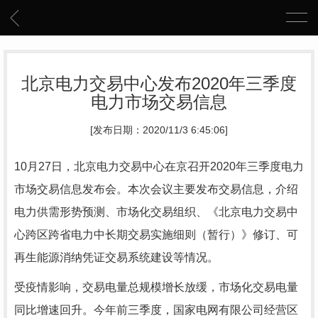
北京电力交易中心发布2020年三季度
电力市场交易信息
[发布日期：2020/11/3 6:45:06]
10月27日，北京电力交易中心在京召开2020年三季度电力
市场交易信息发布会。本次会议主要发布交易信息，介绍
电力供需形势预测、市场化交易组织、《北京电力交易中
心跨区跨省电力中长期交易实施细则（暂行）》修订、可
再生能源消纳凭证交易系统建设等情况。
受疫情影响，交易电量总规模增长放缓，市场化交易电量
同比增速回升。今年前三季度，国家电网有限公司经营区