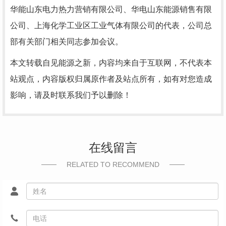
华能山东电力热力营销有限公司、华电山东能源销售有限
公司、上海化学工业区工业气体有限公司的代表，公司总
部有关部门相关同志参加会议。
本文转载自见能源之新，内容均来自于互联网，不代表本
站观点，内容版权归属原作者及站点所有，如有对您造成
影响，请及时联系我们予以删除！
在线留言
RELATED TO RECOMMEND