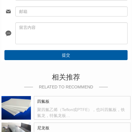
提交
相关推荐
RELATED TO RECOMMEND
四氟板
聚四氟乙烯（Teflon或PTFE），也叫四氟板，铁
氟龙，特氟龙板…
尼龙板